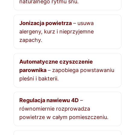
naturalnego rytmu snu.
Jonizacja powietrza
– usuwa
alergeny, kurz i nieprzyjemne
zapachy.
Automatyczne czyszczenie
parownika
– zapobiega powstawaniu
pleśni i bakterii.
Regulacja nawiewu 4D
–
równomiernie rozprowadza
powietrze w całym pomieszczeniu.