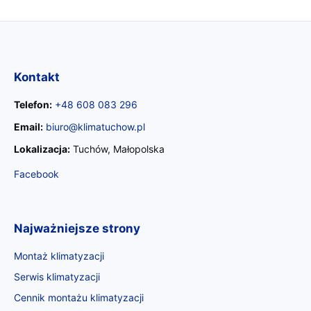
Kontakt
Telefon:
+48 608 083 296
Email:
biuro@klimatuchow.pl
Lokalizacja:
Tuchów, Małopolska
Facebook
Najważniejsze strony
Montaż klimatyzacji
Serwis klimatyzacji
Cennik montażu klimatyzacji