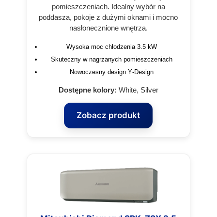
pomieszczeniach. Idealny wybór na
poddasza, pokoje z dużymi oknami i mocno
nasłonecznione wnętrza.
Wysoka moc chłodzenia 3.5 kW
Skuteczny w nagrzanych pomieszczeniach
Nowoczesny design Y‑Design
Dostępne kolory:
White, Silver
Zobacz produkt