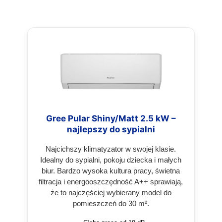
Gree Pular Shiny/Matt 2.5 kW –
najlepszy do sypialni
Najcichszy klimatyzator w swojej klasie.
Idealny do sypialni, pokoju dziecka i małych
biur. Bardzo wysoka kultura pracy, świetna
filtracja i energooszczędność A++ sprawiają,
że to najczęściej wybierany model do
pomieszczeń do 30 m².