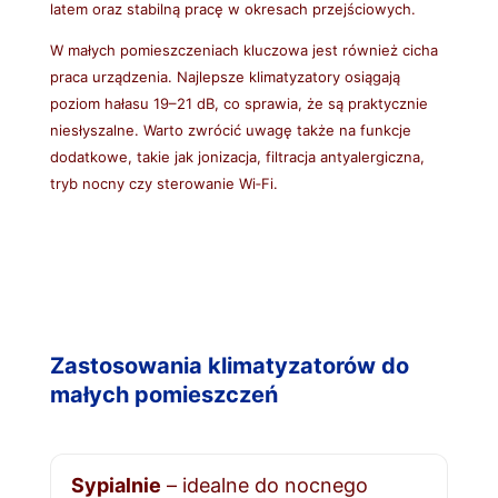
latem oraz stabilną pracę w okresach przejściowych.
W małych pomieszczeniach kluczowa jest również cicha
praca urządzenia. Najlepsze klimatyzatory osiągają
poziom hałasu 19–21 dB, co sprawia, że są praktycznie
niesłyszalne. Warto zwrócić uwagę także na funkcje
dodatkowe, takie jak jonizacja, filtracja antyalergiczna,
tryb nocny czy sterowanie Wi‑Fi.
Zastosowania klimatyzatorów do
małych pomieszczeń
Sypialnie
– idealne do nocnego