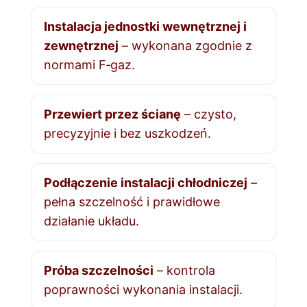
Instalacja jednostki wewnętrznej i
zewnętrznej
– wykonana zgodnie z
normami F‑gaz.
Przewiert przez ścianę
– czysto,
precyzyjnie i bez uszkodzeń.
Podłączenie instalacji chłodniczej
–
pełna szczelność i prawidłowe
działanie układu.
Próba szczelności
– kontrola
poprawności wykonania instalacji.