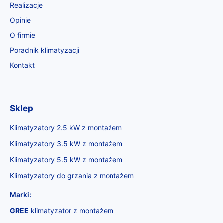
Realizacje
Opinie
O firmie
Poradnik klimatyzacji
Kontakt
Sklep
Klimatyzatory 2.5 kW z montażem
Klimatyzatory 3.5 kW z montażem
Klimatyzatory 5.5 kW z montażem
Klimatyzatory do grzania z montażem
Marki:
GREE
klimatyzator z montażem