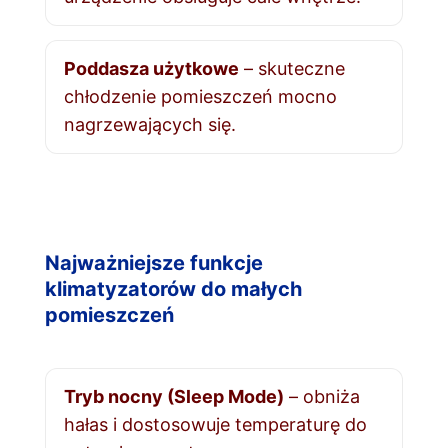
Poddasza użytkowe
– skuteczne
chłodzenie pomieszczeń mocno
nagrzewających się.
Najważniejsze funkcje
klimatyzatorów do małych
pomieszczeń
Tryb nocny (Sleep Mode)
– obniża
hałas i dostosowuje temperaturę do