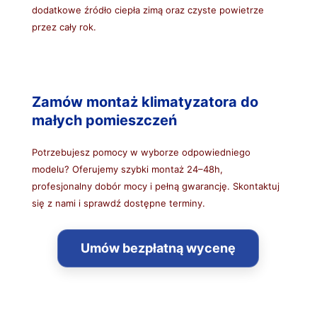
dodatkowe źródło ciepła zimą oraz czyste powietrze
przez cały rok.
Zamów montaż klimatyzatora do
małych pomieszczeń
Potrzebujesz pomocy w wyborze odpowiedniego
modelu? Oferujemy szybki montaż 24–48h,
profesjonalny dobór mocy i pełną gwarancję. Skontaktuj
się z nami i sprawdź dostępne terminy.
Umów bezpłatną wycenę