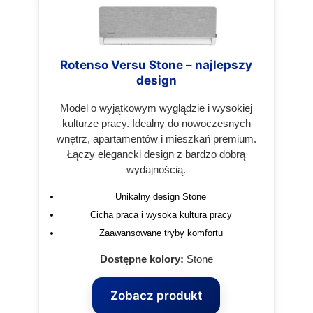
Rotenso Versu Stone – najlepszy
design
Model o wyjątkowym wyglądzie i wysokiej
kulturze pracy. Idealny do nowoczesnych
wnętrz, apartamentów i mieszkań premium.
Łączy elegancki design z bardzo dobrą
wydajnością.
Unikalny design Stone
Cicha praca i wysoka kultura pracy
Zaawansowane tryby komfortu
Dostępne kolory:
Stone
Zobacz produkt