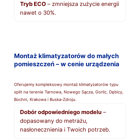
Tryb ECO
– zmniejsza zużycie energii
nawet o 30%.
Montaż klimatyzatorów do małych
pomieszczeń – w cenie urządzenia
Oferujemy kompleksowy montaż klimatyzatorów typu
split na terenie Tarnowa, Nowego Sącza, Gorlic, Dębicy,
Bochni, Krakowa i Buska‑Zdroju.
Dobór odpowiedniego modelu
–
dopasowany do metrażu,
nasłonecznienia i Twoich potrzeb.