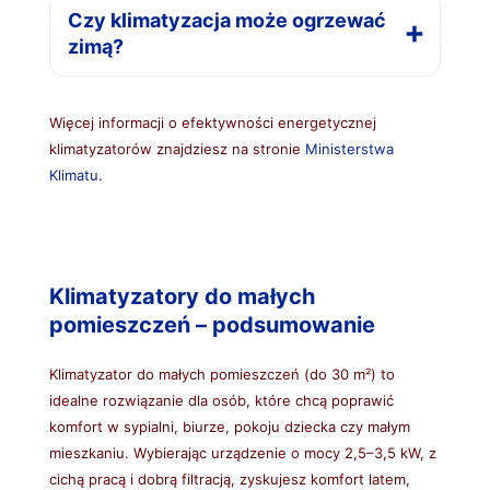
Czy klimatyzacja może ogrzewać
zimą?
Więcej informacji o efektywności energetycznej
klimatyzatorów znajdziesz na stronie
Ministerstwa
Klimatu
.
Klimatyzatory do małych
pomieszczeń – podsumowanie
Klimatyzator do małych pomieszczeń (do 30 m²) to
idealne rozwiązanie dla osób, które chcą poprawić
komfort w sypialni, biurze, pokoju dziecka czy małym
mieszkaniu. Wybierając urządzenie o mocy 2,5–3,5 kW, z
cichą pracą i dobrą filtracją, zyskujesz komfort latem,