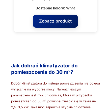
Dostępne kolory:
White
Zobacz produkt
Jak dobrać klimatyzator do
pomieszczenia do 30 m²?
Dobór klimatyzatora do małego pomieszczenia nie polega
wyłącznie na wyborze mocy. Najważniejszym
parametrem jest moc chłodnicza, która w przypadku
pomieszczeń do 30 m² powinna mieścić się w zakresie
2,5–3,5 kW. Taka moc zapewnia szybkie chłodzenie