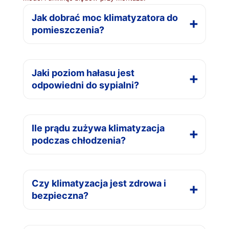
Jak dobrać moc klimatyzatora do
pomieszczenia?
Jaki poziom hałasu jest
odpowiedni do sypialni?
Ile prądu zużywa klimatyzacja
podczas chłodzenia?
Czy klimatyzacja jest zdrowa i
bezpieczna?