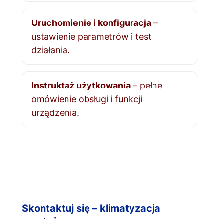
Uruchomienie i konfiguracja
–
ustawienie parametrów i test
działania.
Instruktaż użytkowania
– pełne
omówienie obsługi i funkcji
urządzenia.
Skontaktuj się – klimatyzacja