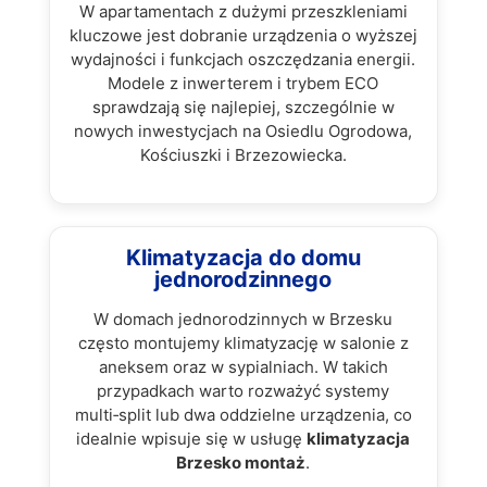
W apartamentach z dużymi przeszkleniami
kluczowe jest dobranie urządzenia o wyższej
wydajności i funkcjach oszczędzania energii.
Modele z inwerterem i trybem ECO
sprawdzają się najlepiej, szczególnie w
nowych inwestycjach na Osiedlu Ogrodowa,
Kościuszki i Brzezowiecka.
Klimatyzacja do domu
jednorodzinnego
W domach jednorodzinnych w Brzesku
często montujemy klimatyzację w salonie z
aneksem oraz w sypialniach. W takich
przypadkach warto rozważyć systemy
multi‑split lub dwa oddzielne urządzenia, co
idealnie wpisuje się w usługę
klimatyzacja
Brzesko montaż
.