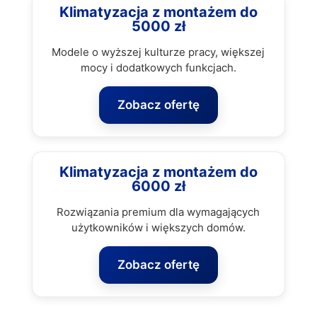
Klimatyzacja z montażem do
5000 zł
Modele o wyższej kulturze pracy, większej
mocy i dodatkowych funkcjach.
Zobacz ofertę
Klimatyzacja z montażem do
6000 zł
Rozwiązania premium dla wymagających
użytkowników i większych domów.
Zobacz ofertę