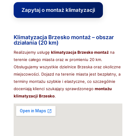
Zapytaj o montaż klimatyzacji
Klimatyzacja Brzesko montaż – obszar
działania (20 km)
Realizujemy usługę
klimatyzacja Brzesko montaż
na
terenie całego miasta oraz w promieniu 20 km.
Obsługujemy wszystkie dzielnice Brzeska oraz okoliczne
miejscowości. Dojazd na terenie miasta jest bezpłatny, a
terminy montażu szybkie i elastyczne, co szczególnie
doceniają klienci szukający sprawdzonego
montażu
klimatyzacji Brzesko
.