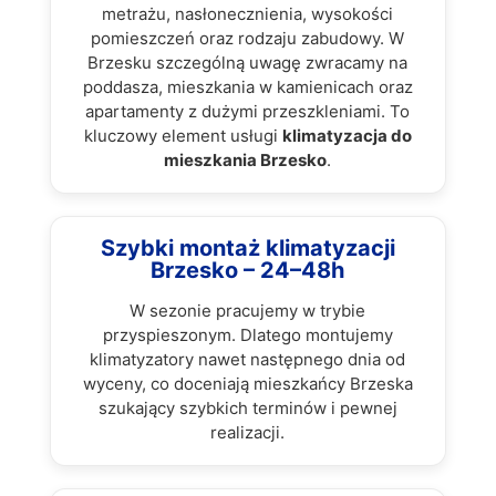
metrażu, nasłonecznienia, wysokości
pomieszczeń oraz rodzaju zabudowy. W
Brzesku szczególną uwagę zwracamy na
poddasza, mieszkania w kamienicach oraz
apartamenty z dużymi przeszkleniami. To
kluczowy element usługi
klimatyzacja do
mieszkania Brzesko
.
Szybki montaż klimatyzacji
Brzesko – 24–48h
W sezonie pracujemy w trybie
przyspieszonym. Dlatego montujemy
klimatyzatory nawet następnego dnia od
wyceny, co doceniają mieszkańcy Brzeska
szukający szybkich terminów i pewnej
realizacji.