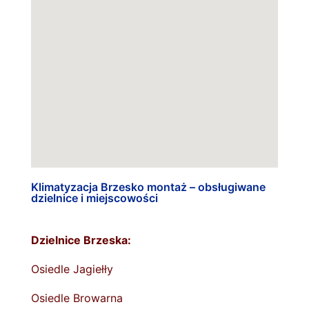
Klimatyzacja Brzesko montaż – obsługiwane
dzielnice i miejscowości
Dzielnice Brzeska:
Osiedle Jagiełły
Osiedle Browarna