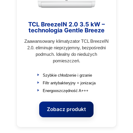
TCL BreezeIN 2.0 3.5 kW –
technologia Gentle Breeze
Zaawansowany klimatyzator TCL BreezeIN
2.0. eliminuje nieprzyjemny, bezpośredni
podmuch. Idealny do niedużych
pomieszczeń.
Szybkie chłodzenie i grzanie
Filtr antybakteryjny + jonizacja
Energooszczędność A+++
Zobacz produkt