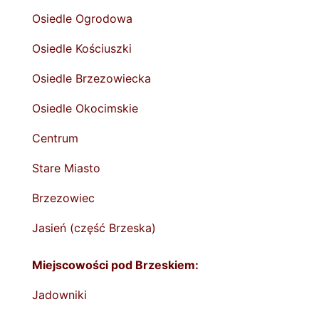
Osiedle Ogrodowa
Osiedle Kościuszki
Osiedle Brzezowiecka
Osiedle Okocimskie
Centrum
Stare Miasto
Brzezowiec
Jasień (część Brzeska)
Miejscowości pod Brzeskiem:
Jadowniki