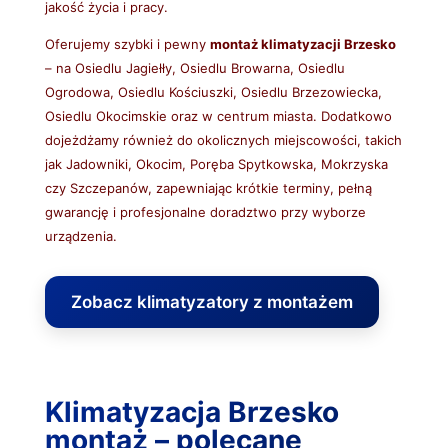
jakość życia i pracy.
Oferujemy szybki i pewny
montaż klimatyzacji Brzesko
– na Osiedlu Jagiełły, Osiedlu Browarna, Osiedlu
Ogrodowa, Osiedlu Kościuszki, Osiedlu Brzezowiecka,
Osiedlu Okocimskie oraz w centrum miasta. Dodatkowo
dojeżdżamy również do okolicznych miejscowości, takich
jak Jadowniki, Okocim, Poręba Spytkowska, Mokrzyska
czy Szczepanów, zapewniając krótkie terminy, pełną
gwarancję i profesjonalne doradztwo przy wyborze
urządzenia.
Zobacz klimatyzatory z montażem
Klimatyzacja Brzesko
montaż – polecane