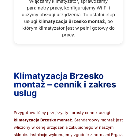
Włączamy klimatyzator, sprawdzamy
parametry pracy, konfigurujemy Wi‑Fi i
uczymy obsługi urządzenia. To ostatni etap
usługi
klimatyzacja Brzesko montaż
, po
którym klimatyzator jest w pełni gotowy do
pracy.
Klimatyzacja Brzesko
montaż – cennik i zakres
usług
Przygotowaliśmy przejrzysty i prosty cennik usługi
klimatyzacja Brzesko montaż
. Standardowy montaż jest
wliczony w cenę urządzenia zakupionego w naszym
sklepie. Instalację wykonujemy zgodnie z normami F‑gaz,