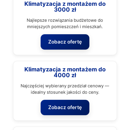
Klimatyzacja z montażem do
3000 zł
Najlepsze rozwiązania budżetowe do
mniejszych pomieszczeń i mieszkań.
Zobacz ofertę
Klimatyzacja z montażem do
4000 zł
Najczęściej wybierany przedział cenowy —
idealny stosunek jakości do ceny.
Zobacz ofertę