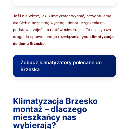
Jeśli nie wiesz, jaki klimatyzator wybrać, przygotujemy
dla Ciebie bezpłatną wycenę i dobór urządzenia na
podstawie zdjęć lub rzutów mieszkania. To najszybsza
droga do sprawdzonego rozwiązania typu
klimatyzacja
do domu Brzesko
.
Zobacz klimatyzatory polecane do
Brzeska
Klimatyzacja Brzesko
montaż – dlaczego
mieszkańcy nas
wybierają?