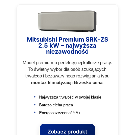
Mitsubishi Premium SRK‑ZS
2.5 kW – najwyższa
niezawodność
Model premium o perfekcyjnej kulturze pracy.
To świetny wybór dla osób szukających
trwałego i bezawaryjnego rozwiązania typu
montaż klimatyzacji Brzesko cena
.
Najwyższa trwałość w swojej klasie
Bardzo cicha praca
Energooszczędność A++
Zobacz produkt