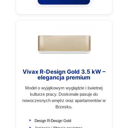
Vivax R‑Design Gold 3.5 kW –
elegancja premium
Model o wyjątkowym wyglądzie i świetnej
kulturze pracy. Doskonale pasuje do
nowoczesnych wnętrz oraz apartamentów w
Brzesku.
Design R‑Design Gold