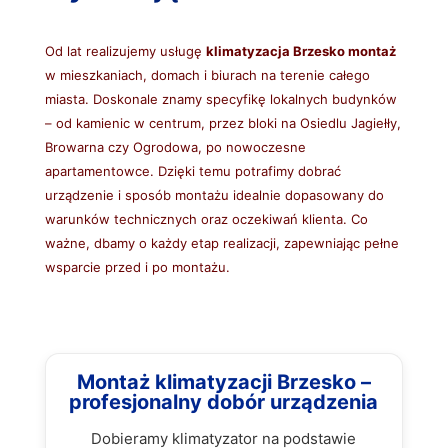
Od lat realizujemy usługę
klimatyzacja Brzesko montaż
w mieszkaniach, domach i biurach na terenie całego
miasta. Doskonale znamy specyfikę lokalnych budynków
– od kamienic w centrum, przez bloki na Osiedlu Jagiełły,
Browarna czy Ogrodowa, po nowoczesne
apartamentowce. Dzięki temu potrafimy dobrać
urządzenie i sposób montażu idealnie dopasowany do
warunków technicznych oraz oczekiwań klienta. Co
ważne, dbamy o każdy etap realizacji, zapewniając pełne
wsparcie przed i po montażu.
Montaż klimatyzacji Brzesko –
profesjonalny dobór urządzenia
Dobieramy klimatyzator na podstawie