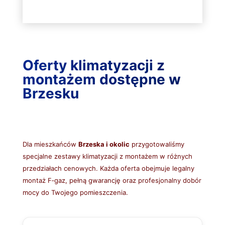
Oferty klimatyzacji z
montażem dostępne w
Brzesku
Dla mieszkańców
Brzeska i okolic
przygotowaliśmy
specjalne zestawy klimatyzacji z montażem w różnych
przedziałach cenowych. Każda oferta obejmuje legalny
montaż F‑gaz, pełną gwarancję oraz profesjonalny dobór
mocy do Twojego pomieszczenia.