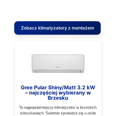
Zobacz klimatyzatory z montażem
Gree Pular Shiny/Matt 3.2 kW
– najczęściej wybierany w
Brzesku
To najpopularniejszy klimatyzator w brzeskich
mieszkaniach. Świetnie sprawdza się u osób