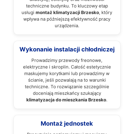
techniczne budynku. To kluczowy etap
usługi
montaż klimatyzacji Brzesko
, który
wpływa na późniejszą efektywność pracy
urządzenia.
Wykonanie instalacji chłodniczej
Prowadzimy przewody freonowe,
elektryczne i skroplin. Całość estetycznie
maskujemy korytkami lub prowadzimy w
ścianie, jeśli pozwalają na to warunki
techniczne. To rozwiązanie szczególnie
doceniają mieszkańcy szukający
klimatyzacja do mieszkania Brzesko
.
Montaż jednostek