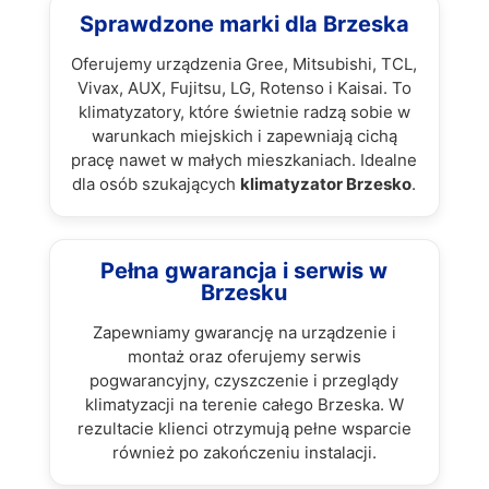
Sprawdzone marki dla Brzeska
Oferujemy urządzenia Gree, Mitsubishi, TCL,
Vivax, AUX, Fujitsu, LG, Rotenso i Kaisai. To
klimatyzatory, które świetnie radzą sobie w
warunkach miejskich i zapewniają cichą
pracę nawet w małych mieszkaniach. Idealne
dla osób szukających
klimatyzator Brzesko
.
Pełna gwarancja i serwis w
Brzesku
Zapewniamy gwarancję na urządzenie i
montaż oraz oferujemy serwis
pogwarancyjny, czyszczenie i przeglądy
klimatyzacji na terenie całego Brzeska. W
rezultacie klienci otrzymują pełne wsparcie
również po zakończeniu instalacji.