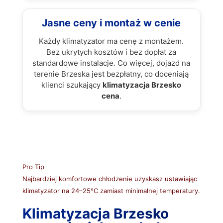
Jasne ceny i montaż w cenie
Każdy klimatyzator ma cenę z montażem.
Bez ukrytych kosztów i bez dopłat za
standardowe instalacje. Co więcej, dojazd na
terenie Brzeska jest bezpłatny, co doceniają
klienci szukający
klimatyzacja Brzesko
cena
.
Pro Tip
Najbardziej komfortowe chłodzenie uzyskasz ustawiając
klimatyzator na 24–25°C zamiast minimalnej temperatury.
Klimatyzacja Brzesko