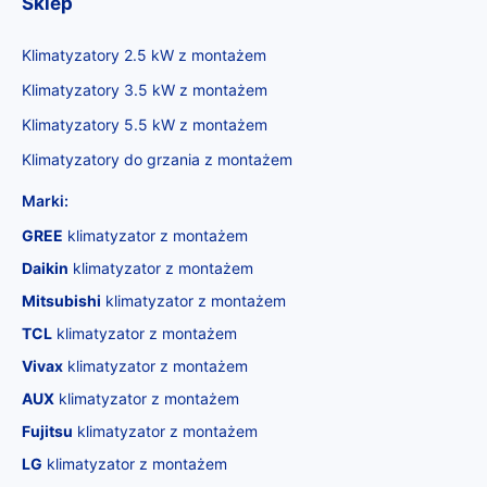
Sklep
Klimatyzatory 2.5 kW z montażem
Klimatyzatory 3.5 kW z montażem
Klimatyzatory 5.5 kW z montażem
Klimatyzatory do grzania z montażem
Marki:
GREE
klimatyzator z montażem
Daikin
klimatyzator z montażem
Mitsubishi
klimatyzator z montażem
TCL
klimatyzator z montażem
Vivax
klimatyzator z montażem
AUX
klimatyzator z montażem
Fujitsu
klimatyzator z montażem
LG
klimatyzator z montażem