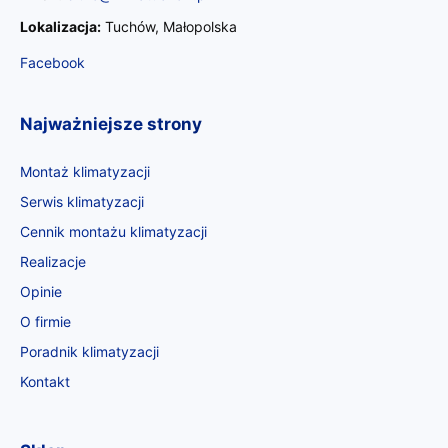
Lokalizacja:
Tuchów, Małopolska
Facebook
Najważniejsze strony
Montaż klimatyzacji
Serwis klimatyzacji
Cennik montażu klimatyzacji
Realizacje
Opinie
O firmie
Poradnik klimatyzacji
Kontakt