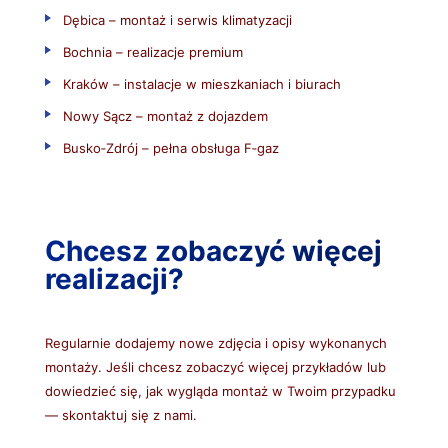
Dębica – montaż i serwis klimatyzacji
Bochnia – realizacje premium
Kraków – instalacje w mieszkaniach i biurach
Nowy Sącz – montaż z dojazdem
Busko‑Zdrój – pełna obsługa F‑gaz
Chcesz zobaczyć więcej
realizacji?
Regularnie dodajemy nowe zdjęcia i opisy wykonanych
montaży. Jeśli chcesz zobaczyć więcej przykładów lub
dowiedzieć się, jak wygląda montaż w Twoim przypadku
— skontaktuj się z nami.