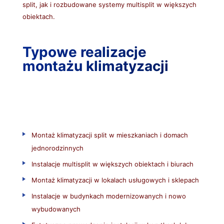
split, jak i rozbudowane systemy multisplit w większych
obiektach.
Typowe realizacje
montażu klimatyzacji
Montaż klimatyzacji split w mieszkaniach i domach
jednorodzinnych
Instalacje multisplit w większych obiektach i biurach
Montaż klimatyzacji w lokalach usługowych i sklepach
Instalacje w budynkach modernizowanych i nowo
wybudowanych