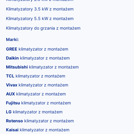
Klimatyzatory 3.5 kW z montażem
Klimatyzatory 5.5 kW z montażem
Klimatyzatory do grzania z montażem
Marki:
GREE
klimatyzator z montażem
Daikin
klimatyzator z montażem
Mitsubishi
klimatyzator z montażem
TCL
klimatyzator z montażem
Vivax
klimatyzator z montażem
AUX
klimatyzator z montażem
Fujitsu
klimatyzator z montażem
LG
klimatyzator z montażem
Rotenso
klimatyzator z montażem
Kaisai
klimatyzator z montażem