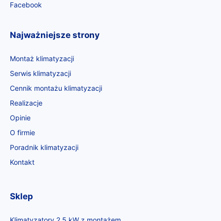
Facebook
Najważniejsze strony
Montaż klimatyzacji
Serwis klimatyzacji
Cennik montażu klimatyzacji
Realizacje
Opinie
O firmie
Poradnik klimatyzacji
Kontakt
Sklep
Klimatyzatory 2.5 kW z montażem