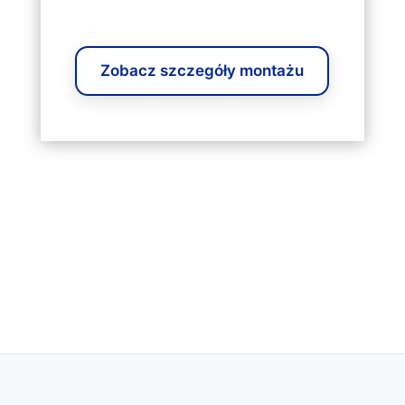
Zobacz szczegóły montażu