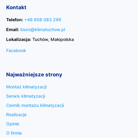
Kontakt
Telefon:
+48 608 083 296
Email:
biuro@klimatuchow.pl
Lokalizacja:
Tuchów, Małopolska
Facebook
Najważniejsze strony
Montaż klimatyzacji
Serwis klimatyzacji
Cennik montażu klimatyzacji
Realizacje
Opinie
O firmie