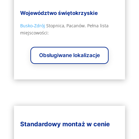
Województwo świętokrzyskie
Busko‑Zdrój
Stopnica, Pacanów. Pełna lista
miejscowości:
Obsługiwane lokalizacje
Standardowy montaż w cenie