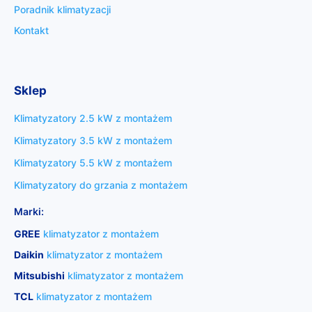
Poradnik klimatyzacji
Kontakt
Sklep
Klimatyzatory 2.5 kW z montażem
Klimatyzatory 3.5 kW z montażem
Klimatyzatory 5.5 kW z montażem
Klimatyzatory do grzania z montażem
Marki:
GREE
klimatyzator z montażem
Daikin
klimatyzator z montażem
Mitsubishi
klimatyzator z montażem
TCL
klimatyzator z montażem