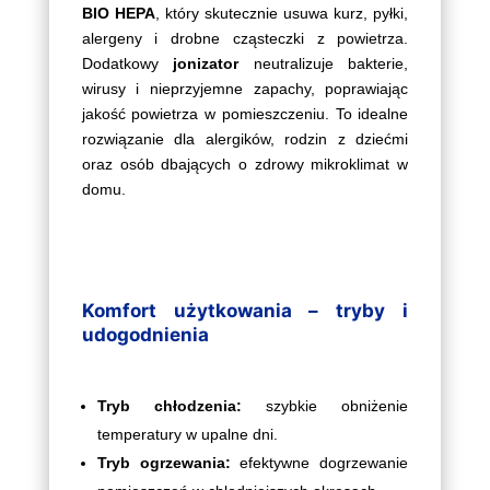
BIO HEPA
, który skutecznie usuwa kurz, pyłki,
alergeny i drobne cząsteczki z powietrza.
Dodatkowy
jonizator
neutralizuje bakterie,
wirusy i nieprzyjemne zapachy, poprawiając
jakość powietrza w pomieszczeniu. To idealne
rozwiązanie dla alergików, rodzin z dziećmi
oraz osób dbających o zdrowy mikroklimat w
domu.
Komfort użytkowania – tryby i
udogodnienia
Tryb chłodzenia:
szybkie obniżenie
temperatury w upalne dni.
Tryb ogrzewania:
efektywne dogrzewanie