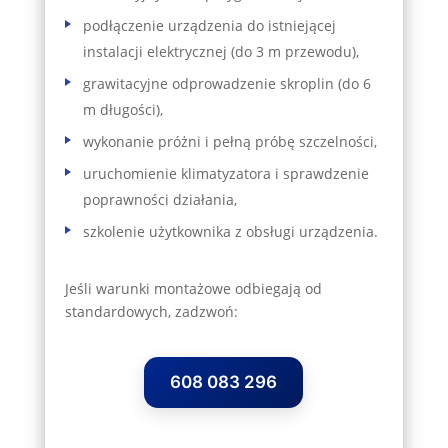
podłączenie urządzenia do istniejącej
instalacji elektrycznej (do 3 m przewodu),
grawitacyjne odprowadzenie skroplin (do 6
m długości),
wykonanie próżni i pełną próbę szczelności,
uruchomienie klimatyzatora i sprawdzenie
poprawności działania,
szkolenie użytkownika z obsługi urządzenia.
Jeśli warunki montażowe odbiegają od
standardowych, zadzwoń:
608 083 296