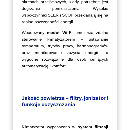
okresach przejściowych, kiedy potrzebne jest
dogrzanie pomieszczenia. Wysokie
współczynniki SEER i SCOP przekładają się na
realne oszczędności energii.
Wbudowany
moduł Wi-Fi
umożliwia zdalne
sterowanie klimatyzatorem – ustawianie
temperatury, trybów pracy, harmonogramów
oraz monitorowanie zużycia energii. To
wygodne rozwiązanie dla osób ceniących
automatyzację i komfort.
Jakość powietrza – filtry, jonizator i
funkcje oczyszczania
Klimatyzator wyposażono w
system filtracji