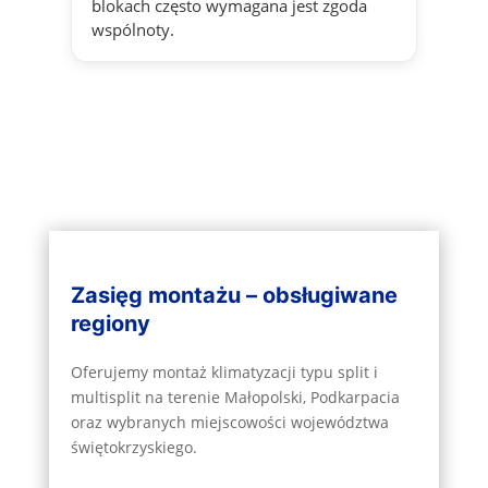
blokach często wymagana jest zgoda
wspólnoty.
Zasięg montażu – obsługiwane
regiony
Oferujemy montaż klimatyzacji typu split i
multisplit na terenie Małopolski, Podkarpacia
oraz wybranych miejscowości województwa
świętokrzyskiego.