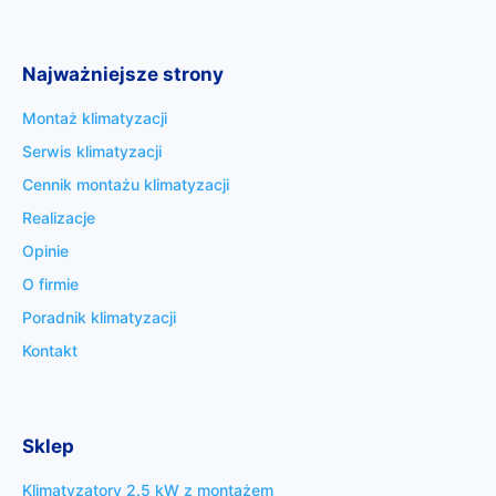
Najważniejsze strony
Montaż klimatyzacji
Serwis klimatyzacji
Cennik montażu klimatyzacji
Realizacje
Opinie
O firmie
Poradnik klimatyzacji
Kontakt
Sklep
Klimatyzatory 2.5 kW z montażem