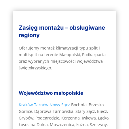
Zasięg montażu – obsługiwane
regiony
Oferujemy montaż klimatyzacji typu split i
multisplit na terenie Małopolski, Podkarpacia
oraz wybranych miejscowości województwa
świętokrzyskiego.
Województwo małopolskie
Kraków
Tarnów
Nowy Sącz
Bochnia, Brzesko,
Gorlice, Dąbrowa Tarnowska, Stary Sącz, Biecz,
Grybów, Podegrodzie, Korzenna, Iwkowa, Łącko,
Łososina Dolna, Moszczenica, Łużna, Szerzyny,