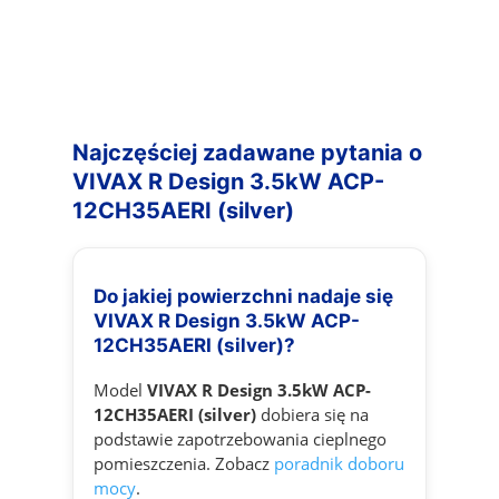
Najczęściej zadawane pytania o
VIVAX R Design 3.5kW ACP-
12CH35AERI (silver)
Do jakiej powierzchni nadaje się
VIVAX R Design 3.5kW ACP-
12CH35AERI (silver)?
Model
VIVAX R Design 3.5kW ACP-
12CH35AERI (silver)
dobiera się na
podstawie zapotrzebowania cieplnego
pomieszczenia. Zobacz
poradnik doboru
mocy
.