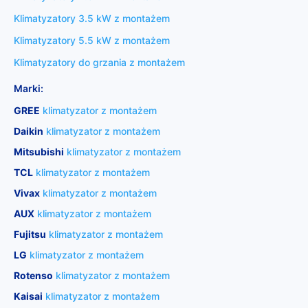
Klimatyzatory 3.5 kW z montażem
Klimatyzatory 5.5 kW z montażem
Klimatyzatory do grzania z montażem
Marki:
GREE
klimatyzator z montażem
Daikin
klimatyzator z montażem
Mitsubishi
klimatyzator z montażem
TCL
klimatyzator z montażem
Vivax
klimatyzator z montażem
AUX
klimatyzator z montażem
Fujitsu
klimatyzator z montażem
LG
klimatyzator z montażem
Rotenso
klimatyzator z montażem
Kaisai
klimatyzator z montażem