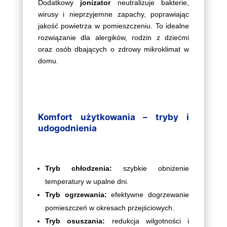
Dodatkowy
jonizator
neutralizuje bakterie,
wirusy i nieprzyjemne zapachy, poprawiając
jakość powietrza w pomieszczeniu. To idealne
rozwiązanie dla alergików, rodzin z dziećmi
oraz osób dbających o zdrowy mikroklimat w
domu.
Komfort użytkowania – tryby i
udogodnienia
Tryb chłodzenia:
szybkie obniżenie
temperatury w upalne dni.
Tryb ogrzewania:
efektywne dogrzewanie
pomieszczeń w okresach przejściowych.
Tryb osuszania:
redukcja wilgotności i