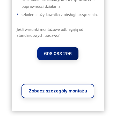
poprawności działania,
szkolenie użytkownika z obsługi urządzenia.
Jeśli warunki montażowe odbiegają od
standardowych, zadzwoń:
608 083 296
Zobacz szczegóły montażu