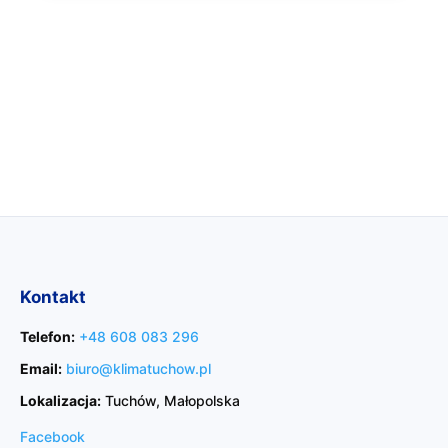
Kontakt
Telefon:
+48 608 083 296
Email:
biuro@klimatuchow.pl
Lokalizacja:
Tuchów, Małopolska
Facebook