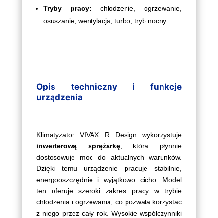
Tryby pracy:
chłodzenie, ogrzewanie,
osuszanie, wentylacja, turbo, tryb nocny.
Opis techniczny i funkcje
urządzenia
Klimatyzator VIVAX R Design wykorzystuje
inwerterową sprężarkę
, która płynnie
dostosowuje moc do aktualnych warunków.
Dzięki temu urządzenie pracuje stabilnie,
energooszczędnie i wyjątkowo cicho. Model
ten oferuje szeroki zakres pracy w trybie
chłodzenia i ogrzewania, co pozwala korzystać
z niego przez cały rok. Wysokie współczynniki