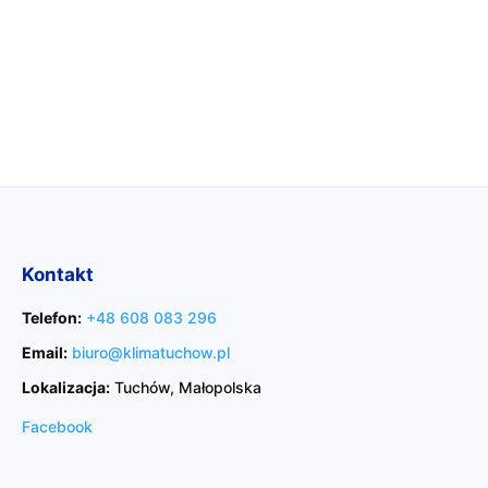
Kontakt
Telefon:
+48 608 083 296
Email:
biuro@klimatuchow.pl
Lokalizacja:
Tuchów, Małopolska
Facebook