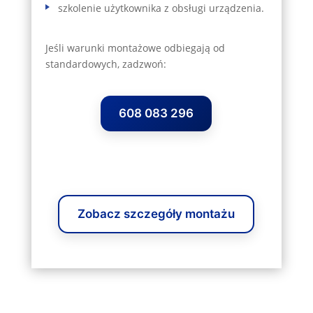
szkolenie użytkownika z obsługi urządzenia.
Jeśli warunki montażowe odbiegają od
standardowych, zadzwoń:
608 083 296
Zobacz szczegóły montażu