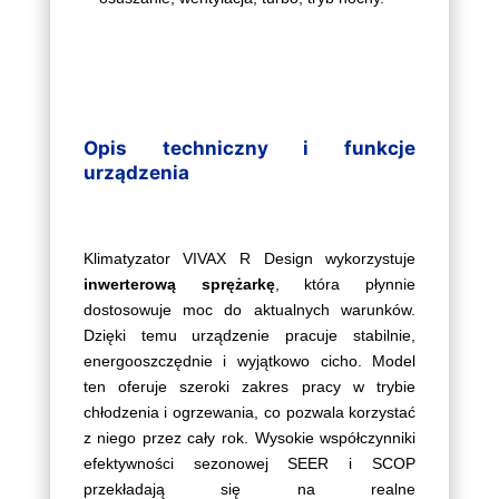
Opis techniczny i funkcje
urządzenia
Klimatyzator VIVAX R Design wykorzystuje
inwerterową sprężarkę
, która płynnie
dostosowuje moc do aktualnych warunków.
Dzięki temu urządzenie pracuje stabilnie,
energooszczędnie i wyjątkowo cicho. Model
ten oferuje szeroki zakres pracy w trybie
chłodzenia i ogrzewania, co pozwala korzystać
z niego przez cały rok. Wysokie współczynniki
efektywności sezonowej SEER i SCOP
przekładają się na realne