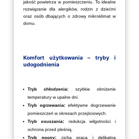
jakość powietrza w pomieszczeniu. To idealne
rozwiązanie dla alergików, rodzin z dziećmi
oraz osób dbających o zdrowy mikroklimat w
domu.
Komfort użytkowania – tryby i
udogodnienia
Tryb chłodzenia:
szybkie obniżenie
temperatury w upalne dni.
Tryb ogrzewania:
efektywne dogrzewanie
pomieszczeń w okresach przejściowych.
Tryb osuszania:
redukcja wilgotności i
ochrona przed pleśnią.
Tryb nocny:
cicha praca i delikatna