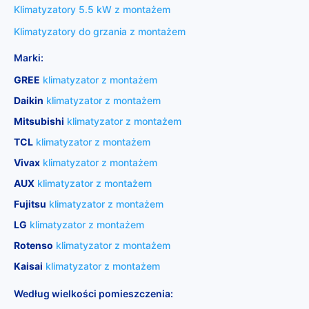
Klimatyzatory 5.5 kW z montażem
Klimatyzatory do grzania z montażem
Marki:
GREE
klimatyzator z montażem
Daikin
klimatyzator z montażem
Mitsubishi
klimatyzator z montażem
TCL
klimatyzator z montażem
Vivax
klimatyzator z montażem
AUX
klimatyzator z montażem
Fujitsu
klimatyzator z montażem
LG
klimatyzator z montażem
Rotenso
klimatyzator z montażem
Kaisai
klimatyzator z montażem
Według wielkości pomieszczenia: