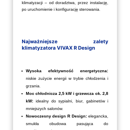
klimatyzacji – od doradztwa, przez instalację,
po uruchomienie i konfigurację sterowania.
Najważniejsze zalety
klimatyzatora VIVAX R Design
Wysoka efektywność energetyczna:
niskie zużycie energii w trybie chłodzenia i
grzania.
Moc chłodnicza 2,5 kW i grzewcza ok. 2,8
kW:
idealny do sypialni, biur, gabinetów i
mniejszych salonów.
Nowoczesny design R Design:
elegancka,
smukła obudowa pasująca do