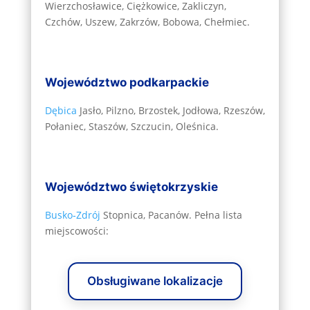
Wierzchosławice, Ciężkowice, Zakliczyn,
Czchów, Uszew, Zakrzów, Bobowa, Chełmiec.
Województwo podkarpackie
Dębica
Jasło, Pilzno, Brzostek, Jodłowa, Rzeszów,
Połaniec, Staszów, Szczucin, Oleśnica.
Województwo świętokrzyskie
Busko‑Zdrój
Stopnica, Pacanów. Pełna lista
miejscowości:
Obsługiwane lokalizacje