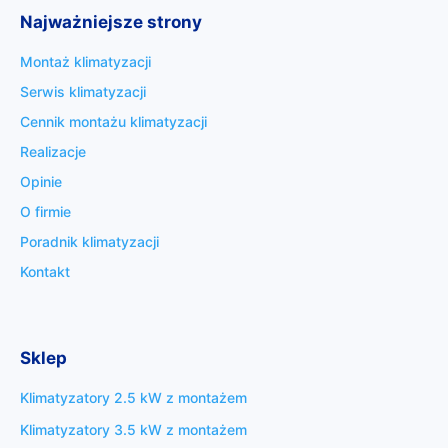
Najważniejsze strony
Montaż klimatyzacji
Serwis klimatyzacji
Cennik montażu klimatyzacji
Realizacje
Opinie
O firmie
Poradnik klimatyzacji
Kontakt
Sklep
Klimatyzatory 2.5 kW z montażem
Klimatyzatory 3.5 kW z montażem