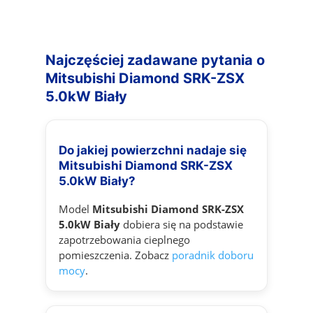
Najczęściej zadawane pytania o
Mitsubishi Diamond SRK-ZSX
5.0kW Biały
Do jakiej powierzchni nadaje się
Mitsubishi Diamond SRK-ZSX
5.0kW Biały?
Model
Mitsubishi Diamond SRK-ZSX
5.0kW Biały
dobiera się na podstawie
zapotrzebowania cieplnego
pomieszczenia. Zobacz
poradnik doboru
mocy
.