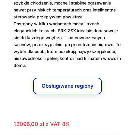
szybkie chłodzenie, mocne i stabilne ogrzewanie
nawet przy niskich temperaturach oraz inteligentne
sterowanie przepływem powietrza.
Dostępny w kilku wariantach mocy i trzech
eleganckich kolorach, SRK‑ZSX idealnie dopasowuje
się do każdego wnętrza — od nowoczesnych
salonów, przez sypialnie, po przestrzenie biurowe. To
wybór dla osób, które oczekują najwyższej jakości,
niezawodności i pełnej kontroli nad klimatem w swoim
domu.
Obsługiwane regiony
12096,00
zł
z VAT 8%