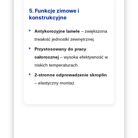
5. Funkcje zimowe i
konstrukcyjne
Antykorozyjne lamele
– zwiększona
trwałość jednostki zewnętrznej.
Przystosowany do pracy
całorocznej
– wysoka efektywność w
niskich temperaturach.
2‑stronne odprowadzenie skroplin
– elastyczny montaż.