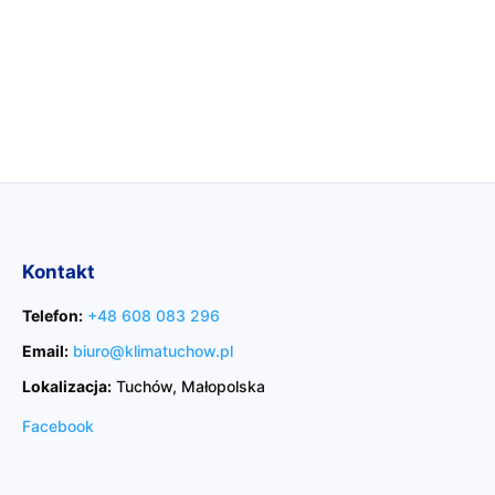
Kontakt
Telefon:
+48 608 083 296
Email:
biuro@klimatuchow.pl
Lokalizacja:
Tuchów, Małopolska
Facebook