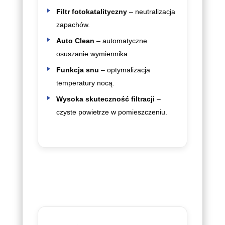
Filtr fotokatalityczny
– neutralizacja
zapachów.
Auto Clean
– automatyczne
osuszanie wymiennika.
Funkcja snu
– optymalizacja
temperatury nocą.
Wysoka skuteczność filtracji
–
czyste powietrze w pomieszczeniu.