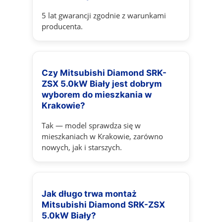
5 lat gwarancji zgodnie z warunkami
producenta.
Czy Mitsubishi Diamond SRK-
ZSX 5.0kW Biały jest dobrym
wyborem do mieszkania w
Krakowie?
Tak — model sprawdza się w
mieszkaniach w Krakowie, zarówno
nowych, jak i starszych.
Jak długo trwa montaż
Mitsubishi Diamond SRK-ZSX
5.0kW Biały?