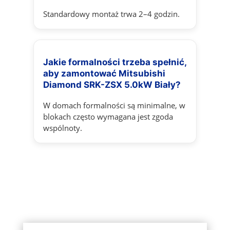
Standardowy montaż trwa 2–4 godzin.
Jakie formalności trzeba spełnić,
aby zamontować Mitsubishi
Diamond SRK-ZSX 5.0kW Biały?
W domach formalności są minimalne, w
blokach często wymagana jest zgoda
wspólnoty.