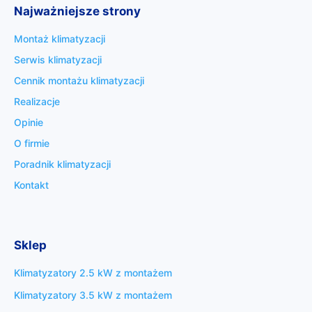
Najważniejsze strony
Montaż klimatyzacji
Serwis klimatyzacji
Cennik montażu klimatyzacji
Realizacje
Opinie
O firmie
Poradnik klimatyzacji
Kontakt
Sklep
Klimatyzatory 2.5 kW z montażem
Klimatyzatory 3.5 kW z montażem