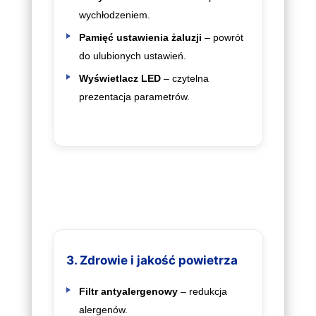
wychłodzeniem.
Pamięć ustawienia żaluzji
– powrót
do ulubionych ustawień.
Wyświetlacz LED
– czytelna
prezentacja parametrów.
3. Zdrowie i jakość powietrza
Filtr antyalergenowy
– redukcja
alergenów.