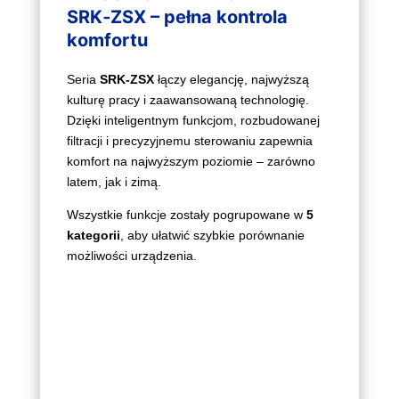
SRK‑ZSX – pełna kontrola
komfortu
Seria
SRK‑ZSX
łączy elegancję, najwyższą
kulturę pracy i zaawansowaną technologię.
Dzięki inteligentnym funkcjom, rozbudowanej
filtracji i precyzyjnemu sterowaniu zapewnia
komfort na najwyższym poziomie – zarówno
latem, jak i zimą.
Wszystkie funkcje zostały pogrupowane w
5
kategorii
, aby ułatwić szybkie porównanie
możliwości urządzenia.