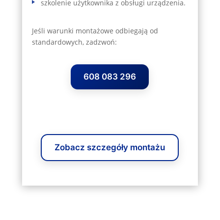
szkolenie użytkownika z obsługi urządzenia.
Jeśli warunki montażowe odbiegają od
standardowych, zadzwoń:
608 083 296
Zobacz szczegóły montażu