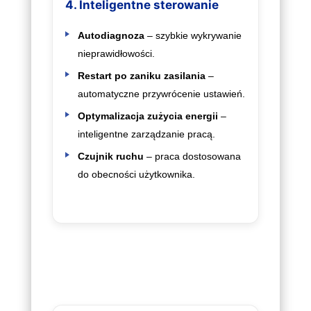
4. Inteligentne sterowanie
Autodiagnoza
– szybkie wykrywanie
nieprawidłowości.
Restart po zaniku zasilania
–
automatyczne przywrócenie ustawień.
Optymalizacja zużycia energii
–
inteligentne zarządzanie pracą.
Czujnik ruchu
– praca dostosowana
do obecności użytkownika.