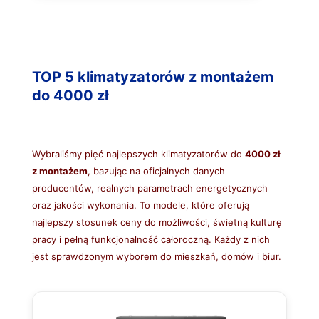
TOP 5 klimatyzatorów z montażem
do 4000 zł
Wybraliśmy pięć najlepszych klimatyzatorów do
4000 zł
z montażem
, bazując na oficjalnych danych
producentów, realnych parametrach energetycznych
oraz jakości wykonania. To modele, które oferują
najlepszy stosunek ceny do możliwości, świetną kulturę
pracy i pełną funkcjonalność całoroczną. Każdy z nich
jest sprawdzonym wyborem do mieszkań, domów i biur.