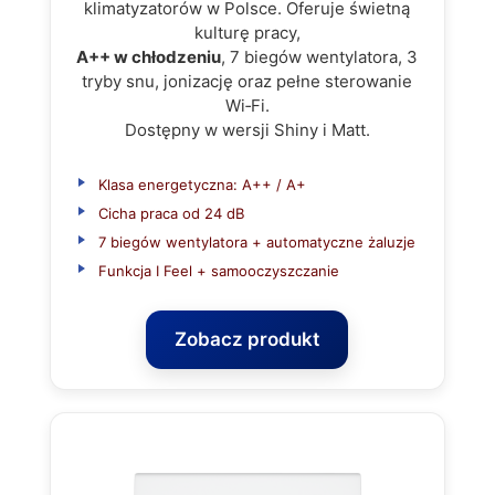
klimatyzatorów w Polsce. Oferuje świetną
kulturę pracy,
A++ w chłodzeniu
, 7 biegów wentylatora, 3
tryby snu, jonizację oraz pełne sterowanie
Wi‑Fi.
Dostępny w wersji Shiny i Matt.
Klasa energetyczna: A++ / A+
Cicha praca od 24 dB
7 biegów wentylatora + automatyczne żaluzje
Funkcja I Feel + samooczyszczanie
Zobacz produkt