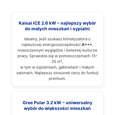
Kaisai ICE 2.6 kW – najlepszy wybór
do małych mieszkań i sypialni
Idealny, jeśli szukasz klimatyzatora o
najwyższej energooszczędności
A+++
,
nowoczesnym wyglądzie i świetnej kulturze
pracy. Sprawdza się w pomieszczeniach 15–
25 m²,
w tym w sypialniach, gabinetach i małych
salonach. Najlepszy stosunek ceny do funkcji
premium.
Gree Pular 3.2 kW – uniwersalny
wybór do większości mieszkań