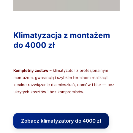
Klimatyzacja z montażem
do 4000 zł
Kompletny zestaw
– klimatyzator z profesjonalnym
montażem, gwarancją i szybkim terminem realizacji.
Idealne rozwiązanie dla mieszkań, domów i biur — bez
ukrytych kosztów i bez kompromisów.
Zobacz klimatyzatory do 4000 zł