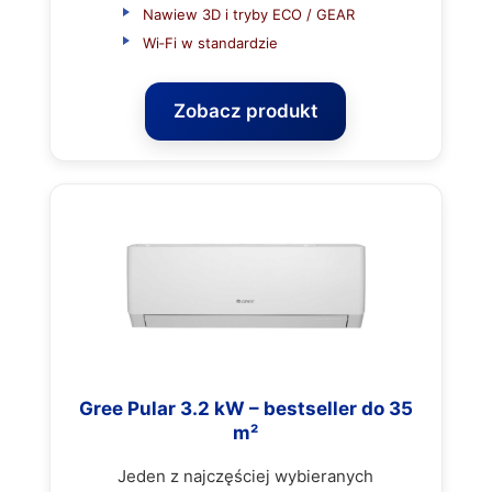
Nawiew 3D i tryby ECO / GEAR
Wi‑Fi w standardzie
Zobacz produkt
Gree Pular 3.2 kW – bestseller do 35
m²
Jeden z najczęściej wybieranych