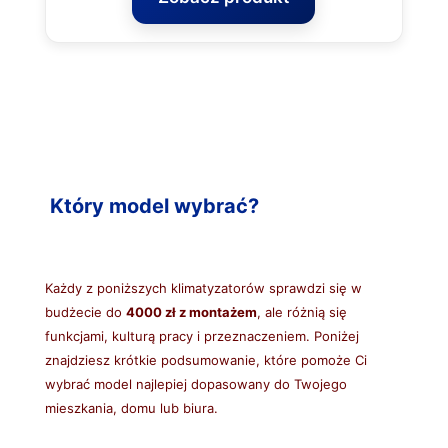
Który model wybrać?
Każdy z poniższych klimatyzatorów sprawdzi się w
budżecie do
4000 zł z montażem
, ale różnią się
funkcjami, kulturą pracy i przeznaczeniem. Poniżej
znajdziesz krótkie podsumowanie, które pomoże Ci
wybrać model najlepiej dopasowany do Twojego
mieszkania, domu lub biura.