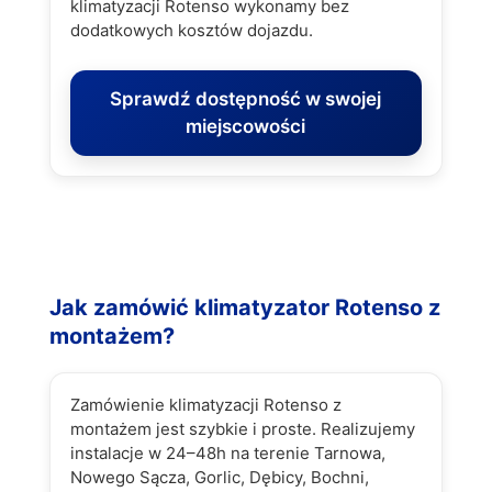
klimatyzacji Rotenso wykonamy bez
dodatkowych kosztów dojazdu.
Sprawdź dostępność w swojej
miejscowości
Jak zamówić klimatyzator Rotenso z
montażem?
Zamówienie klimatyzacji Rotenso z
montażem jest szybkie i proste. Realizujemy
instalacje w 24–48h na terenie Tarnowa,
Nowego Sącza, Gorlic, Dębicy, Bochni,