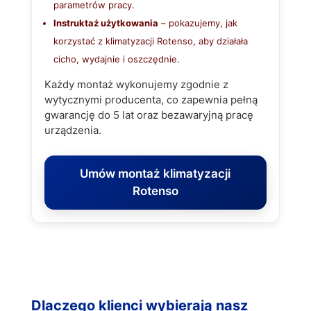
parametrów pracy.
Instruktaż użytkowania
– pokazujemy, jak
korzystać z klimatyzacji Rotenso, aby działała
cicho, wydajnie i oszczędnie.
Każdy montaż wykonujemy zgodnie z
wytycznymi producenta, co zapewnia pełną
gwarancję do 5 lat oraz bezawaryjną pracę
urządzenia.
Umów montaż klimatyzacji
Rotenso
Dlaczego klienci wybierają nasz