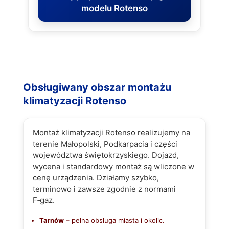
modelu Rotenso
Obsługiwany obszar montażu
klimatyzacji Rotenso
Montaż klimatyzacji Rotenso realizujemy na
terenie Małopolski, Podkarpacia i części
województwa świętokrzyskiego. Dojazd,
wycena i standardowy montaż są wliczone w
cenę urządzenia. Działamy szybko,
terminowo i zawsze zgodnie z normami
F‑gaz.
Tarnów
– pełna obsługa miasta i okolic.