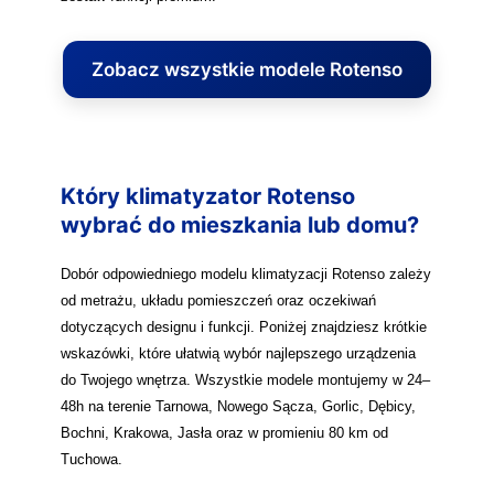
Zobacz wszystkie modele Rotenso
Który klimatyzator Rotenso
wybrać do mieszkania lub domu?
Dobór odpowiedniego modelu klimatyzacji Rotenso zależy
od metrażu, układu pomieszczeń oraz oczekiwań
dotyczących designu i funkcji. Poniżej znajdziesz krótkie
wskazówki, które ułatwią wybór najlepszego urządzenia
do Twojego wnętrza. Wszystkie modele montujemy w 24–
48h na terenie Tarnowa, Nowego Sącza, Gorlic, Dębicy,
Bochni, Krakowa, Jasła oraz w promieniu 80 km od
Tuchowa.