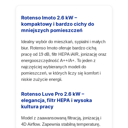
Rotenso Imoto 2.6 kW –
kompaktowy i bardzo cichy do
mniejszych pomieszczeń
Idealny wybór do mieszkań, sypialni i małych
biur. Rotenso Imoto oferuje bardzo cichą
pracę od 19 dB, filtr HEPA iAIR, jonizację oraz
energooszczędność A++/A+. To jeden z
najczęściej wybieranych modeli do
pomieszczeń, w których liczy się komfort i
niskie zużycie energii.
Rotenso Luve Pro 2.6 kW –
elegancja, filtr HEPA i wysoka
kultura pracy
Model z zaawansowaną filtracją, jonizacją i
4D Airflow. Zapewnia stabilną temperaturę,