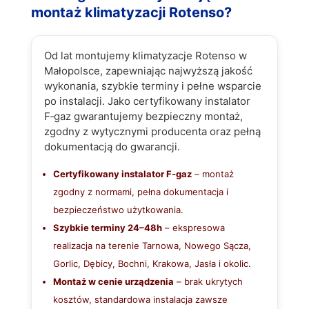
montaż klimatyzacji Rotenso?
Od lat montujemy klimatyzacje Rotenso w
Małopolsce, zapewniając najwyższą jakość
wykonania, szybkie terminy i pełne wsparcie
po instalacji. Jako certyfikowany instalator
F‑gaz gwarantujemy bezpieczny montaż,
zgodny z wytycznymi producenta oraz pełną
dokumentacją do gwarancji.
Certyfikowany instalator F‑gaz
– montaż
zgodny z normami, pełna dokumentacja i
bezpieczeństwo użytkowania.
Szybkie terminy 24–48h
– ekspresowa
realizacja na terenie Tarnowa, Nowego Sącza,
Gorlic, Dębicy, Bochni, Krakowa, Jasła i okolic.
Montaż w cenie urządzenia
– brak ukrytych
kosztów, standardowa instalacja zawsze