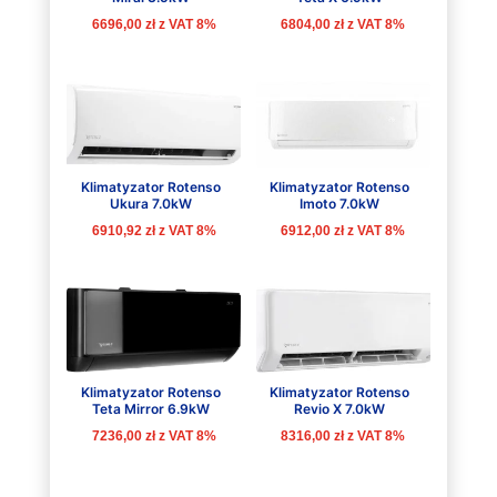
6696,00
zł
z VAT 8%
6804,00
zł
z VAT 8%
Klimatyzator Rotenso
Klimatyzator Rotenso
Ukura 7.0kW
Imoto 7.0kW
6910,92
zł
z VAT 8%
6912,00
zł
z VAT 8%
Klimatyzator Rotenso
Klimatyzator Rotenso
Teta Mirror 6.9kW
Revio X 7.0kW
7236,00
zł
z VAT 8%
8316,00
zł
z VAT 8%