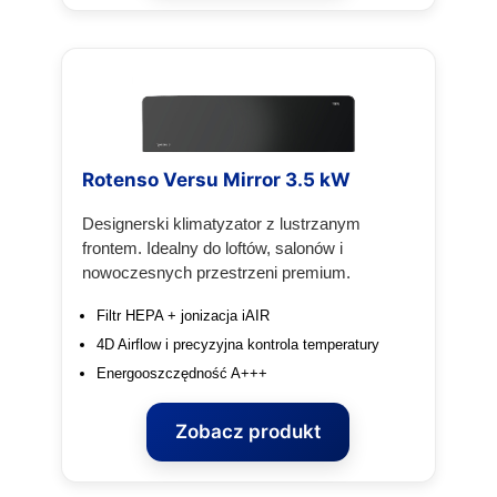
Rotenso Versu Mirror 3.5 kW
Designerski klimatyzator z lustrzanym
frontem. Idealny do loftów, salonów i
nowoczesnych przestrzeni premium.
Filtr HEPA + jonizacja iAIR
4D Airflow i precyzyjna kontrola temperatury
Energooszczędność A+++
Zobacz produkt