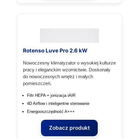
Rotenso Luve Pro 2.6 kW
Nowoczesny klimatyzator o wysokiej kulturze
pracy i eleganckim wzornictwie. Doskonały
do nowoczesnych wnętrz i małych
pomieszczeń.
Filtr HEPA + jonizacja iAIR
4D Airflow i inteligentne sterowanie
Energooszczędność A+++
Zobacz produkt