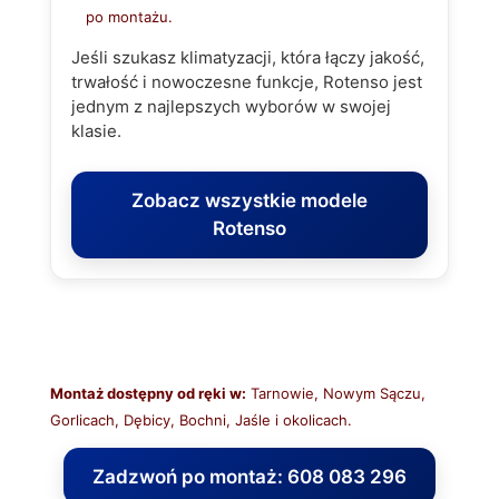
po montażu.
Jeśli szukasz klimatyzacji, która łączy jakość,
trwałość i nowoczesne funkcje, Rotenso jest
jednym z najlepszych wyborów w swojej
klasie.
Zobacz wszystkie modele
Rotenso
Montaż dostępny od ręki w:
Tarnowie, Nowym Sączu,
Gorlicach, Dębicy, Bochni, Jaśle i okolicach.
Zadzwoń po montaż: 608 083 296