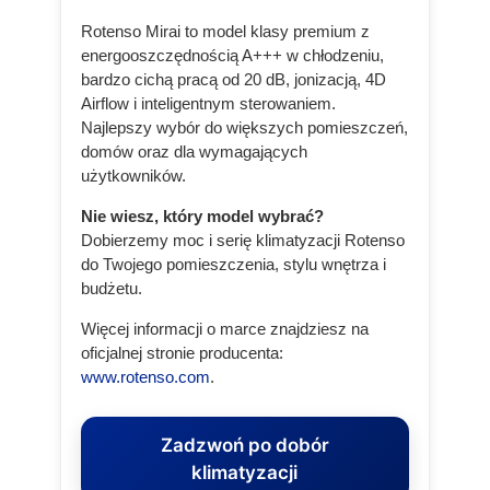
Rotenso Mirai to model klasy premium z
energooszczędnością A+++ w chłodzeniu,
bardzo cichą pracą od 20 dB, jonizacją, 4D
Airflow i inteligentnym sterowaniem.
Najlepszy wybór do większych pomieszczeń,
domów oraz dla wymagających
użytkowników.
Nie wiesz, który model wybrać?
Dobierzemy moc i serię klimatyzacji Rotenso
do Twojego pomieszczenia, stylu wnętrza i
budżetu.
Więcej informacji o marce znajdziesz na
oficjalnej stronie producenta:
www.rotenso.com
.
Zadzwoń po dobór
klimatyzacji