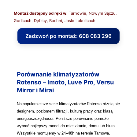
Montaż dostępny od ręki w:
Tarnowie, Nowym Sączu,
Gorlicach, Dębicy, Bochni, Jaśle i okolicach.
Zadzwoń po montaż: 608 083 296
Porównanie klimatyzatorów
Rotenso – Imoto, Luve Pro, Versu
Mirror i Mirai
Najpopularniejsze serie klimatyzatorów Rotenso różnią się
designem, poziomem filtracji, kulturą pracy oraz klasą
energooszczędności. Poniższe porównanie pomoże
wybrać najlepszy model do mieszkania, domu lub biura.
Wszystkie montujemy w 24–48h na terenie Tarnowa,