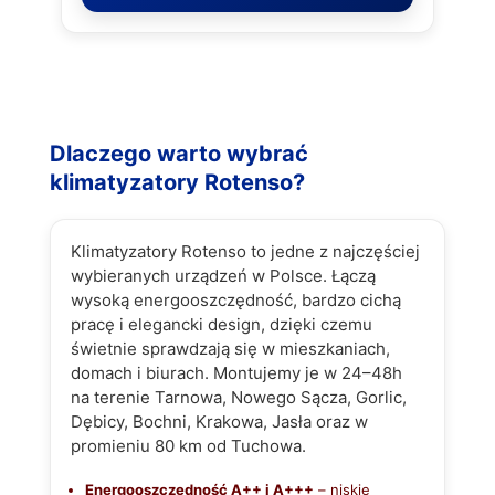
Dlaczego warto wybrać
klimatyzatory Rotenso?
Klimatyzatory Rotenso to jedne z najczęściej
wybieranych urządzeń w Polsce. Łączą
wysoką energooszczędność, bardzo cichą
pracę i elegancki design, dzięki czemu
świetnie sprawdzają się w mieszkaniach,
domach i biurach. Montujemy je w 24–48h
na terenie Tarnowa, Nowego Sącza, Gorlic,
Dębicy, Bochni, Krakowa, Jasła oraz w
promieniu 80 km od Tuchowa.
Energooszczędność A++ i A+++
– niskie