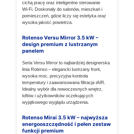
cichą pracę oraz inteligentne sterowanie
Wi‑Fi. Doskonały do salonów, mieszkań i
pomieszczeń, gdzie liczy się estetyka oraz
wysoka jakość powietrza.
Rotenso Versu Mirror 3.5 kW –
design premium z lustrzanym
panelem
Seria Versu Mirror to najbardziej designerska
linia Rotenso – elegancki lustrzany front,
wysoka moc, precyzyjna kontrola
temperatury i zaawansowana filtracja iAIR.
Idealny wybór dla nowoczesnych wnętrz,
loftów i użytkowników oczekujących
wyjątkowego wyglądu urządzenia.
Rotenso Mirai 3.5 kW – najwyższa
energooszczędność i pełen zestaw
funkcji premium