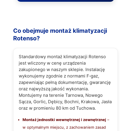
Co obejmuje montaż klimatyzacji
Rotenso?
Standardowy montaż klimatyzacji Rotenso
jest wliczony w cenę urządzenia
zakupionego w naszym sklepie. Instalację
wykonujemy zgodnie z normami F‑gaz,
zapewniając pełną dokumentację, gwarancję
oraz najwyższą jakość wykonania.
Montujemy na terenie Tarnowa, Nowego
Sącza, Gorlic, Dębicy, Bochni, Krakowa, Jasła
oraz w promieniu 80 km od Tuchowa.
Montaż jednostki wewnętrznej i zewnętrznej
–
w optymalnym miejscu, z zachowaniem zasad