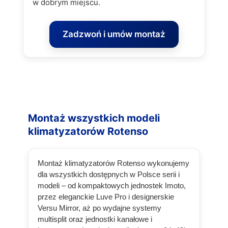
w dobrym miejscu.
Zadzwoń i umów montaż
Montaż wszystkich modeli
klimatyzatorów Rotenso
Montaż klimatyzatorów Rotenso wykonujemy
dla wszystkich dostępnych w Polsce serii i
modeli – od kompaktowych jednostek Imoto,
przez eleganckie Luve Pro i designerskie
Versu Mirror, aż po wydajne systemy
multisplit oraz jednostki kanałowe i