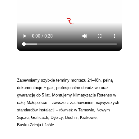
Zapewniamy szybkie terminy montażu 24–48h, pełną
dokumentację F‑gaz, profesjonalne doradztwo oraz
gwarancję do 5 lat. Montujemy klimatyzacje Rotenso w
całej Małopolsce – zawsze z zachowaniem najwyższych
standardów instalacji – również w Tarnowie, Nowym
Sączu, Gorlicach, Dębicy, Bochni, Krakowie,
Busku‑Zdroju i Jaśle.