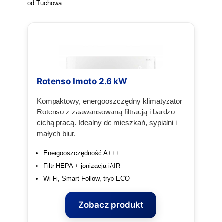
od Tuchowa.
Rotenso Imoto 2.6 kW
Kompaktowy, energooszczędny klimatyzator
Rotenso z zaawansowaną filtracją i bardzo
cichą pracą. Idealny do mieszkań, sypialni i
małych biur.
Energooszczędność A+++
Filtr HEPA + jonizacja iAIR
Wi‑Fi, Smart Follow, tryb ECO
Zobacz produkt