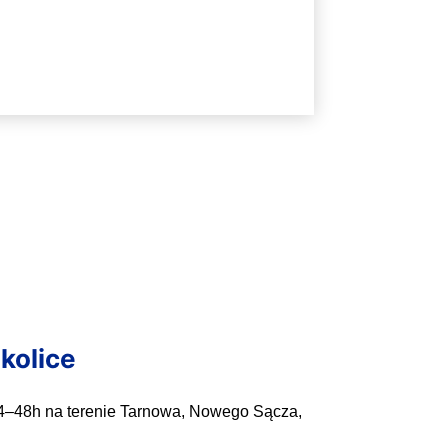
kolice
24–48h na terenie Tarnowa, Nowego Sącza,