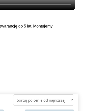
warancję do 5 lat. Montujemy