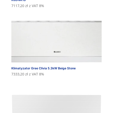
7117,20
zł
z VAT 8%
Klimatyzator Gree Clivia 5.3kW Beige Stone
7333,20
zł
z VAT 8%