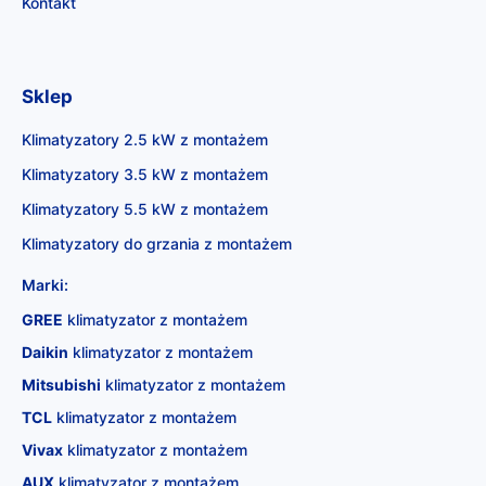
Kontakt
Sklep
Klimatyzatory 2.5 kW z montażem
Klimatyzatory 3.5 kW z montażem
Klimatyzatory 5.5 kW z montażem
Klimatyzatory do grzania z montażem
Marki:
GREE
klimatyzator z montażem
Daikin
klimatyzator z montażem
Mitsubishi
klimatyzator z montażem
TCL
klimatyzator z montażem
Vivax
klimatyzator z montażem
AUX
klimatyzator z montażem